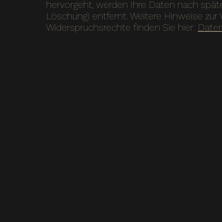
hervorgeht, werden Ihre Daten nach spät
Löschung) entfernt. Weitere Hinweise zur 
Widerspruchsrechte finden Sie hier:
Daten