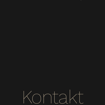
Kontakt